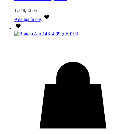
1.748,50
lei
Adaugă în coș