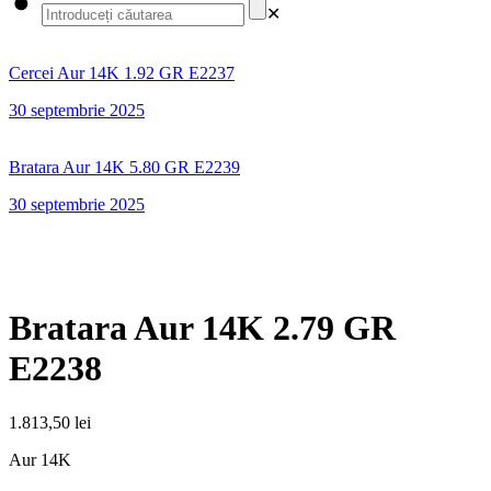
✕
Cercei Aur 14K 1.92 GR E2237
30 septembrie 2025
Bratara Aur 14K 5.80 GR E2239
30 septembrie 2025
Bratara Aur 14K 2.79 GR
E2238
1.813,50
lei
Aur 14K