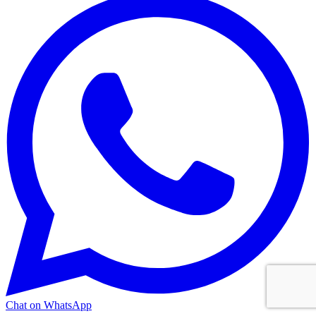
Chat on WhatsApp