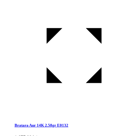
Bratara Aur 14K 2.58gr E0132