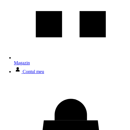
Magazin
Contul meu