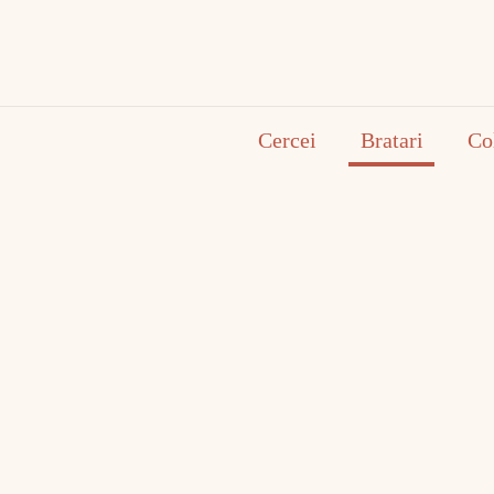
Cercei
Bratari
Co