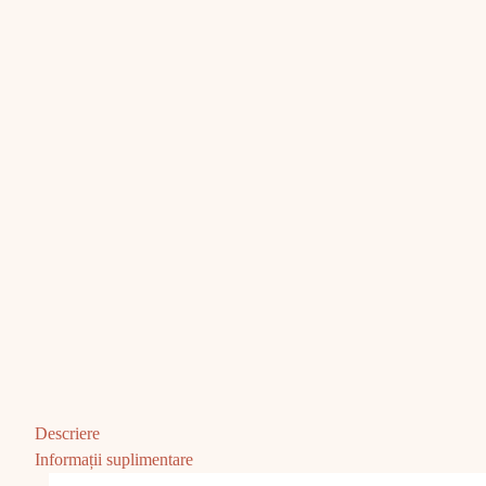
Descriere
Informații suplimentare