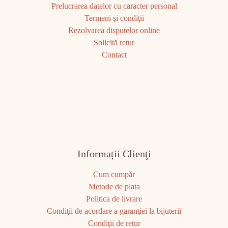
Prelucrarea datelor cu caracter personal
Termeni şi condiţii
Rezolvarea disputelor online
Solicită retur
Contact
Informații Clienţi
Cum cumpăr
Metode de plata
Politica de livrare
Condiţii de acordare a garanţiei la bijuterii
Condiţii de retur