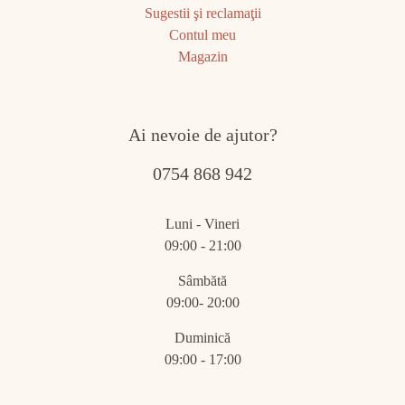
Sugestii şi reclamaţii
Contul meu
Magazin
Ai nevoie de ajutor?
0754 868 942
Luni - Vineri
09:00 - 21:00
Sâmbătă
09:00- 20:00
Duminică
09:00 - 17:00