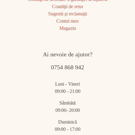
Condiţii de retur
Sugestii şi reclamaţii
Contul meu
Magazin
Ai nevoie de ajutor?
0754 868 942
Luni - Vineri
09:00 - 21:00
Sâmbătă
09:00- 20:00
Duminică
09:00 - 17:00