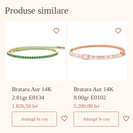
Produse similare
Bratara Aur 14K
Bratara Aur 14K
2.81gr E0134
8.00gr E0102
1.826,50
lei
5.200,00
lei
Adaugă în coș
Adaugă în coș