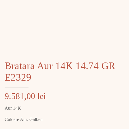
Bratara Aur 14K 14.74 GR
E2329
9.581,00
lei
Aur 14K
Culoare Aur: Galben