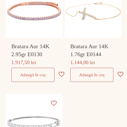
Bratara Aur 14K
Bratara Aur 14K
2.95gr E0130
1.76gr E0144
1.917,50
lei
1.144,00
lei
Adaugă în coș
Adaugă în coș