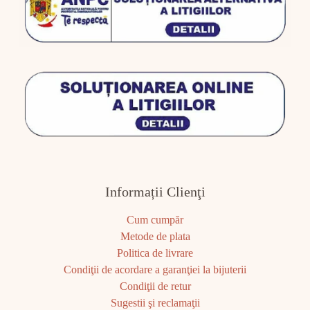
Informații Clienţi
Cum cumpăr
Metode de plata
Politica de livrare
Condiţii de acordare a garanţiei la bijuterii
Condiţii de retur
Sugestii şi reclamaţii