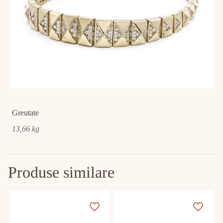
Greutate
13,66 kg
Produse similare