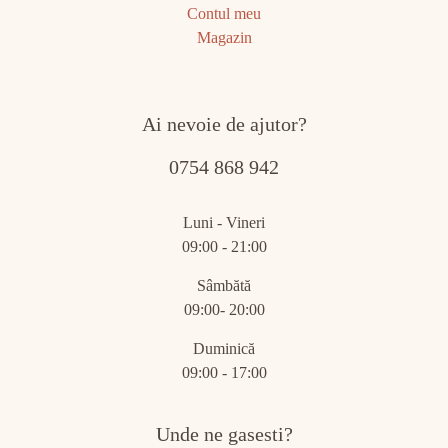
Contul meu
Magazin
Ai nevoie de ajutor?
0754 868 942
Luni - Vineri
09:00 - 21:00
Sâmbătă
09:00- 20:00
Duminică
09:00 - 17:00
Unde ne gasesti?