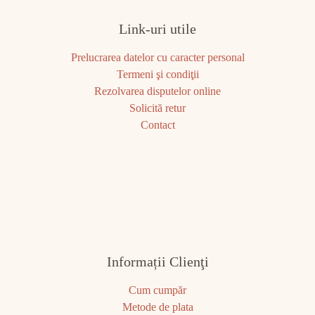
Link-uri utile
Prelucrarea datelor cu caracter personal
Termeni şi condiţii
Rezolvarea disputelor online
Solicită retur
Contact
Informații Clienţi
Cum cumpăr
Metode de plata