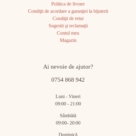
Politica de livrare
Condiţii de acordare a garanţiei la bijuterii
Condiţii de retur
Sugestii şi reclamaţii
Contul meu
Magazin
Ai nevoie de ajutor?
0754 868 942
Luni - Vineri
09:00 - 21:00
Sâmbătă
09:00- 20:00
Duminică