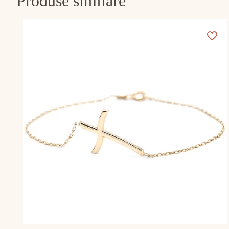
Produse similare