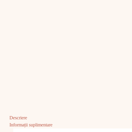
Descriere
Informații suplimentare