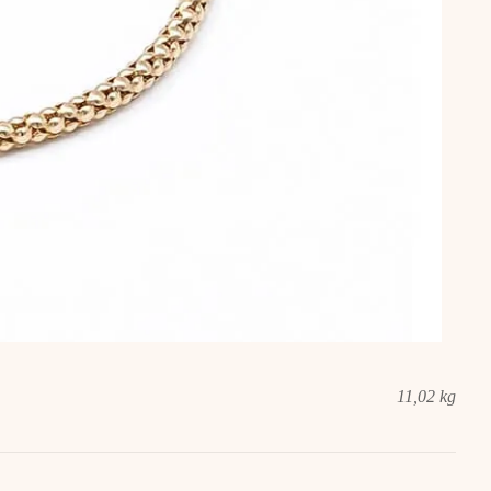
11,02 kg