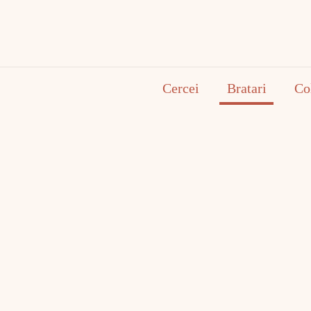
Cercei
Bratari
Co