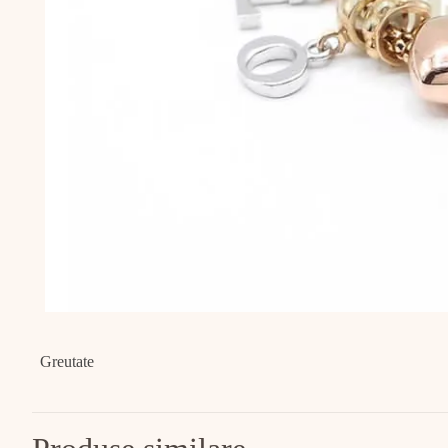
Greutate