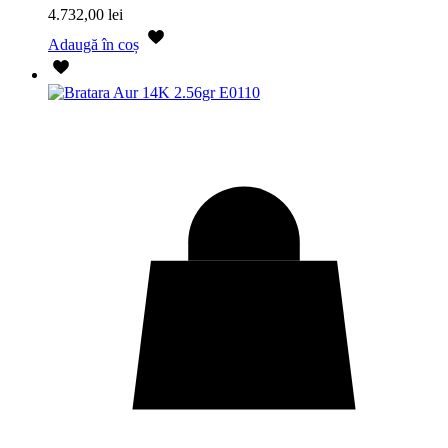
4.732,00
lei
Adaugă în coș