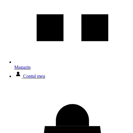
Magazin
Contul meu