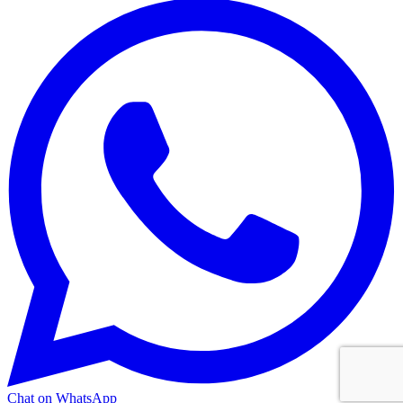
Chat on WhatsApp