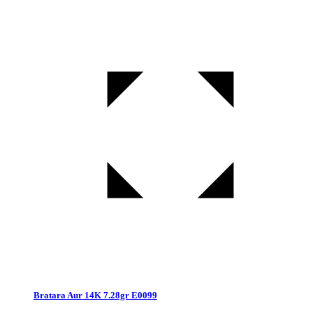
Bratara Aur 14K 7.28gr E0099