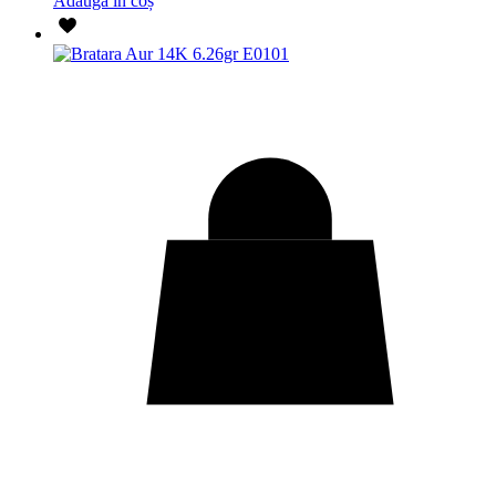
Adaugă în coș