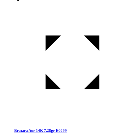
Bratara Aur 14K 7.28gr E0099