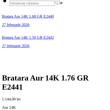
✕
Bratara Aur 14K 1.68 GR E2440
27 februarie 2026
Bratara Aur 14K 1.50 GR E2442
27 februarie 2026
Bratara Aur 14K 1.76 GR
E2441
1.144,00
lei
Aur 14K