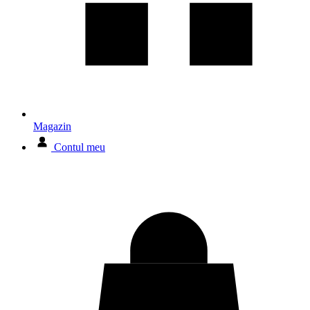
Magazin
Contul meu