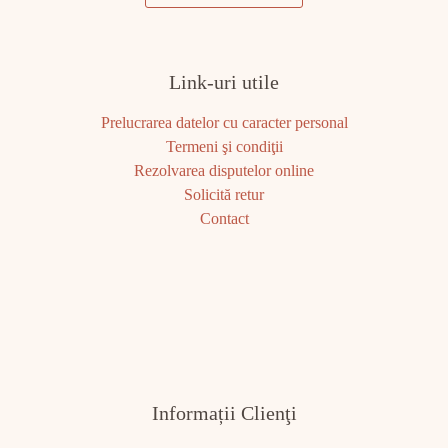
Link-uri utile
Prelucrarea datelor cu caracter personal
Termeni şi condiţii
Rezolvarea disputelor online
Solicită retur
Contact
Informații Clienţi