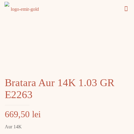
Bratara Aur 14K 1.03 GR
E2263
669,50
lei
Aur 14K