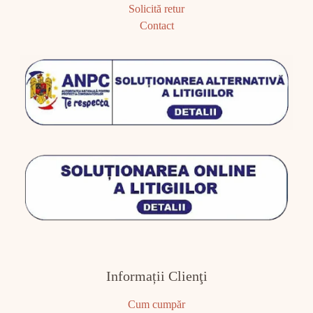
Solicită retur
Contact
Informații Clienţi
Cum cumpăr