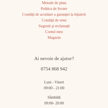
Metode de plata
Politica de livrare
Condiţii de acordare a garanţiei la bijuterii
Condiţii de retur
Sugestii şi reclamaţii
Contul meu
Magazin
Ai nevoie de ajutor?
0754 868 942
Luni - Vineri
09:00 - 21:00
Sâmbătă
09:00- 20:00