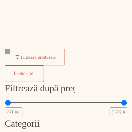
Filtrează produsele
Închide
Filtrează după preț
Categorii