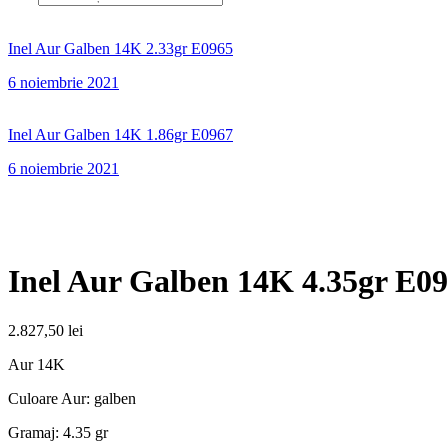
Inel Aur Galben 14K 2.33gr E0965
6 noiembrie 2021
Inel Aur Galben 14K 1.86gr E0967
6 noiembrie 2021
Inel Aur Galben 14K 4.35gr E0
2.827,50
lei
Aur 14K
Culoare Aur: galben
Gramaj: 4.35 gr